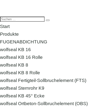
Start
Produkte
FUGENABDICHTUNG
wolfseal KB 16
wolfseal KB 16 Rolle
wolfseal KB 8
wolfseal KB 8 Rolle
wolfseal Fertigteil-Sollbruchelement (FTS)
wolfseal Sternrohr K9
wolfseal KB 45° Ecke
wolfseal Ortbeton-Sollbruchelement (OBS)