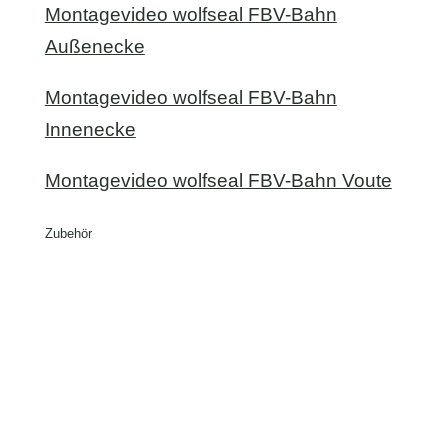
Montagevideo wolfseal FBV-Bahn
Außenecke
Montagevideo wolfseal FBV-Bahn
Innenecke
Montagevideo wolfseal FBV-Bahn Voute
Zubehör