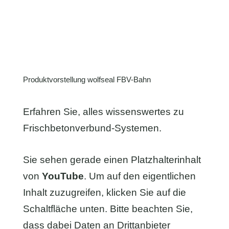
Produktvorstellung wolfseal FBV-Bahn
Erfahren Sie, alles wissenswertes zu
Frischbetonverbund-Systemen.
Sie sehen gerade einen Platzhalterinhalt
von
YouTube
. Um auf den eigentlichen
Inhalt zuzugreifen, klicken Sie auf die
Schaltfläche unten. Bitte beachten Sie,
dass dabei Daten an Drittanbieter