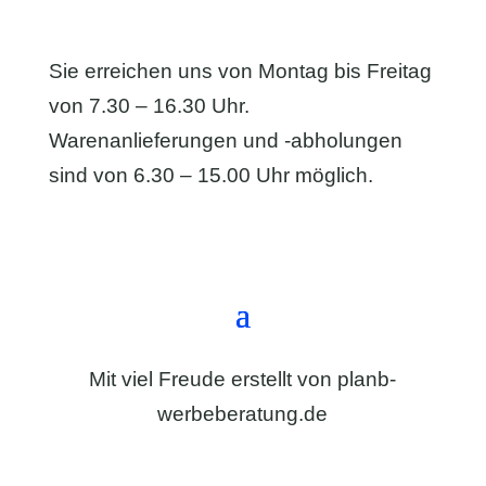
Sie erreichen uns von Montag bis Freitag
von 7.30 – 16.30 Uhr.
Warenanlieferungen und -abholungen
sind von 6.30 – 15.00 Uhr möglich.
Anfahrt & Kontaktformular
Mit viel Freude erstellt von
planb-
werbeberatung.de