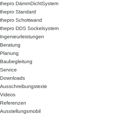
thepro DämmDichtSystem
thepro Standard
thepro Schottwand
thepro DDS Sockelsystem
Ingenieurleistungen
Beratung
Planung
Baubegleitung
Service
Downloads
Ausschreibungstexte
Videos
Referenzen
Ausstellungsmobil