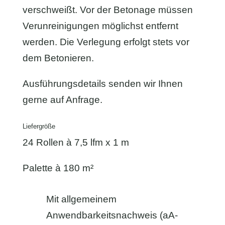
verschweißt. Vor der Betonage müssen
Verunreinigungen möglichst entfernt
werden. Die Verlegung erfolgt stets vor
dem Betonieren.
Ausführungsdetails senden wir Ihnen
gerne auf Anfrage.
Liefergröße
24 Rollen à 7,5 lfm x 1 m
Palette à 180 m²
Mit allgemeinem
Anwendbarkeitsnachweis (aA-