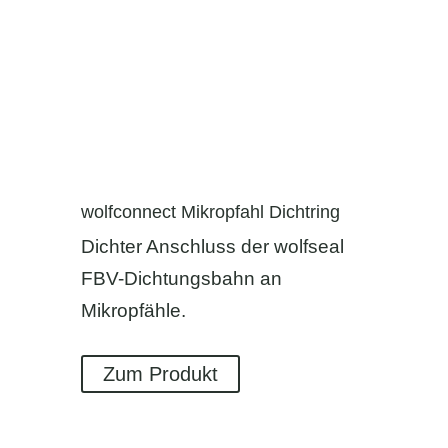
wolfconnect Mikropfahl Dichtring
Dichter Anschluss der wolfseal
FBV-Dichtungsbahn an
Mikropfähle.
Zum Produkt