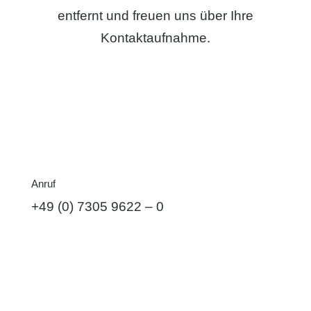
entfernt und freuen uns über Ihre
Kontaktaufnahme.
Anruf
+49 (0) 7305 9622 – 0