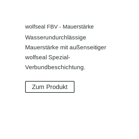
wolfseal FBV - Mauerstärke
Wasserundurchlässige
Mauerstärke mit außenseitiger
wolfseal Spezial-
Verbundbeschichtung.
Zum Produkt