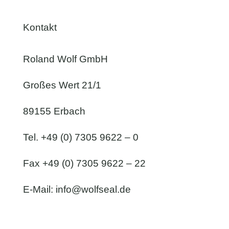
Kontakt
Roland Wolf GmbH
Großes Wert 21/1
89155 Erbach
Tel. +49 (0) 7305 9622 – 0
Fax +49 (0) 7305 9622 – 22
E-Mail:
info@wolfseal.de