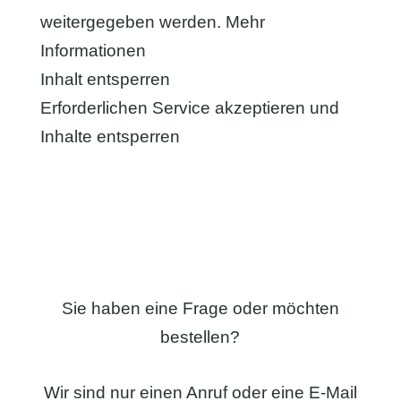
weitergegeben werden.
Mehr
Informationen
Inhalt entsperren
Erforderlichen Service akzeptieren und
Inhalte entsperren
Sie haben eine Frage oder möchten
bestellen?
Wir sind nur einen Anruf oder eine E-Mail