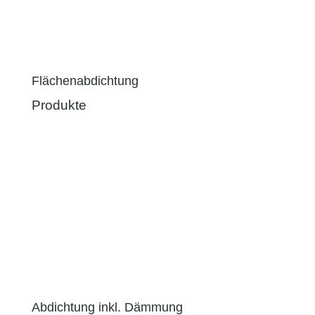
Flächenabdichtung
Produkte
Abdichtung inkl. Dämmung