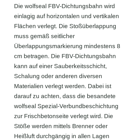
Die wolfseal FBV-Dichtungsbahn wird
einlagig auf horizontalen und vertikalen
Flächen verlegt. Die Stoßüberlappung
muss gemäß seitlicher
Überlappungsmarkierung mindestens 8
cm betragen. Die FBV-Dichtungsbahn
kann auf einer Sauberkeitsschicht,
Schalung oder anderen diversen
Materialien verlegt werden. Dabei ist
darauf zu achten, dass die besandete
wolfseal Spezial-Verbundbeschichtung
zur Frischbetonseite verlegt wird. Die
Stöße werden mittels Brenner oder
Heißluft durchgängig in allen Lagen