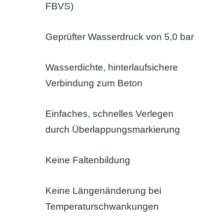
FBVS)
Geprüfter Wasserdruck von 5,0 bar
Wasserdichte, hinterlaufsichere
Verbindung zum Beton
Einfaches, schnelles Verlegen
durch Überlappungsmarkierung
Keine Faltenbildung
Keine Längenänderung bei
Temperaturschwankungen