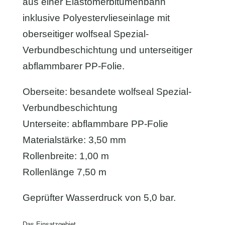
aus einer Elastomerbitumenbahn
inklusive Polyestervlieseinlage mit
oberseitiger wolfseal Spezial-
Verbundbeschichtung und unterseitiger
abflammbarer PP-Folie.
Oberseite: besandete wolfseal Spezial-
Verbundbeschichtung
Unterseite: abflammbare PP-Folie
Materialstärke: 3,50 mm
Rollenbreite: 1,00 m
Rollenlänge 7,50 m
Geprüfter Wasserdruck von 5,0 bar.
Das Einsatzgebiet