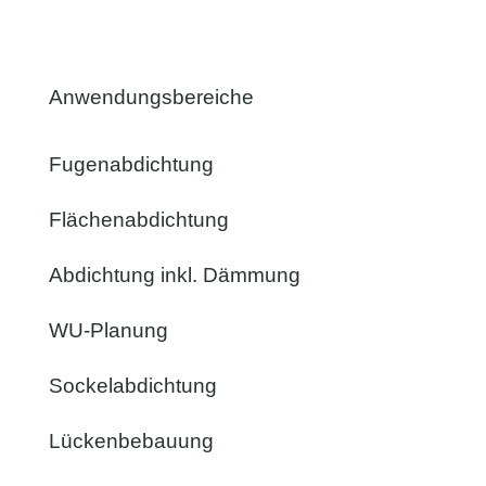
Anwendungsbereiche
Fugenabdichtung
Flächenabdichtung
Abdichtung inkl. Dämmung
WU-Planung
Sockelabdichtung
Lückenbebauung