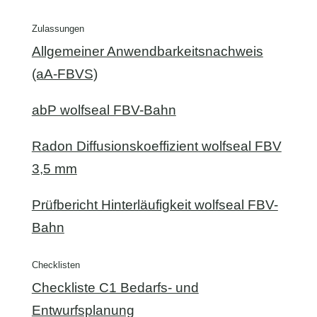
Zulassungen
Allgemeiner Anwendbarkeitsnachweis
(aA-FBVS)
abP wolfseal FBV-Bahn
Radon Diffusionskoeffizient wolfseal FBV
3,5 mm
Prüfbericht Hinterläufigkeit wolfseal FBV-
Bahn
Checklisten
Checkliste C1 Bedarfs- und
Entwurfsplanung