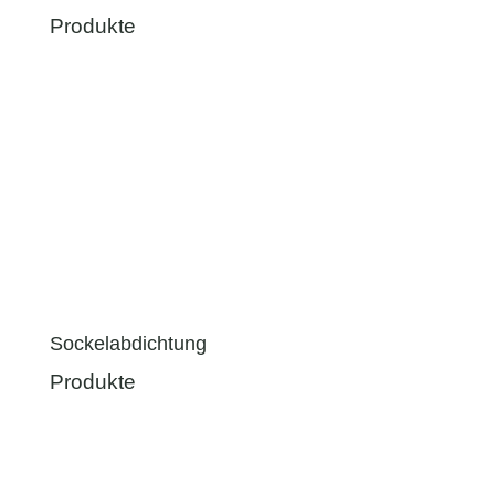
Produkte
Sockelabdichtung
Produkte