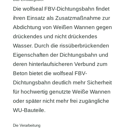
Die wolfseal FBV-Dichtungsbahn findet
ihren Einsatz als Zusatzmaßnahme zur
Abdichtung von Weißen Wannen gegen
drückendes und nicht drückendes
Wasser. Durch die rissüberbrückenden
Eigenschaften der Dichtungsbahn und
deren hinterlaufsicheren Verbund zum
Beton bietet die wolfseal FBV-
Dichtungsbahn deutlich mehr Sicherheit
für hochwertig genutzte Weiße Wannen
oder später nicht mehr frei zugängliche
WU-Bauteile.
Die Verarbeitung