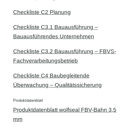
Checkliste C2 Planung
Checkliste C3.1 Bauausführung –
Bauausführendes Unternehmen
Checkliste C3.2 Bauausführung – FBVS-
Fachverarbeitungsbetrieb
Checkliste C4 Baubegleitende
Überwachung – Qualitätssicherung
Produktdatenblatt
Produktdatenblatt wolfseal FBV-Bahn 3,5
mm