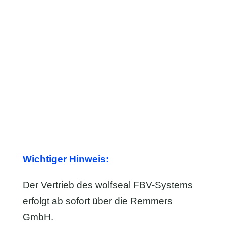
Wichtiger Hinweis:
Der Vertrieb des wolfseal FBV-Systems
erfolgt ab sofort über die Remmers
GmbH.