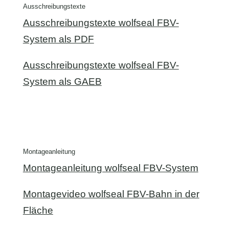
Ausschreibungstexte
Ausschreibungstexte wolfseal FBV-
System als PDF
Ausschreibungstexte wolfseal FBV-
System als GAEB
Montageanleitung
Montageanleitung wolfseal FBV-System
Montagevideo wolfseal FBV-Bahn in der
Fläche