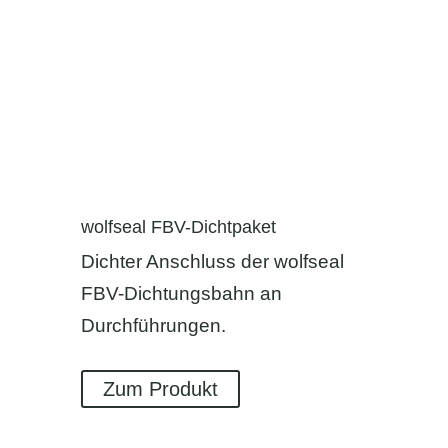
wolfseal FBV-Dichtpaket
Dichter Anschluss der wolfseal
FBV-Dichtungsbahn an
Durchführungen.
Zum Produkt