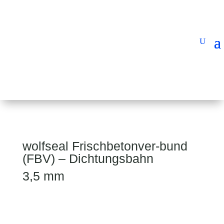
wolfseal Frischbetonver-bund
(FBV) – Dichtungsbahn
3,5 mm