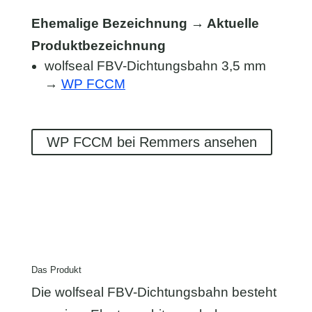
Ehemalige Bezeichnung → Aktuelle
Produktbezeichnung
wolfseal FBV-Dichtungsbahn 3,5 mm
→
WP FCCM
WP FCCM bei Remmers ansehen
Das Produkt
Die wolfseal FBV-Dichtungsbahn besteht