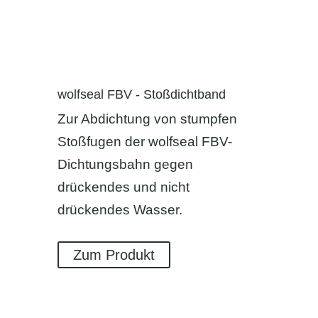
wolfseal FBV - Stoßdichtband
Zur Abdichtung von stumpfen
Stoßfugen der wolfseal FBV-
Dichtungsbahn gegen
drückendes und nicht
drückendes Wasser.
Zum Produkt