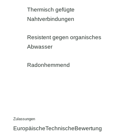
Thermisch gefügte
Nahtverbindungen
Resistent gegen organisches
Abwasser
Radonhemmend
Zulassungen
EuropäischeTechnischeBewertung