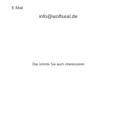
E-Mail
info@wolfseal.de
Das könnte Sie auch interessieren