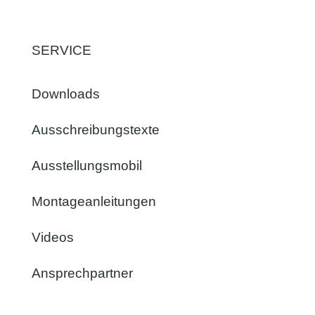
SERVICE
Downloads
Ausschreibungstexte
Ausstellungsmobil
Montageanleitungen
Videos
Ansprechpartner