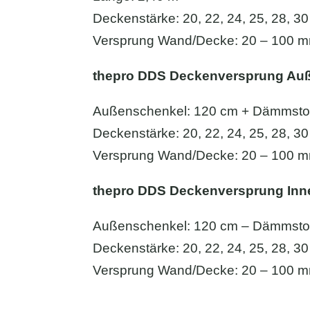
Deckenstärke: 20, 22, 24, 25, 28, 3
Versprung Wand/Decke: 20 – 100 
thepro DDS Deckenversprung Au
Außenschenkel: 120 cm + Dämmstof
Deckenstärke: 20, 22, 24, 25, 28, 3
Versprung Wand/Decke: 20 – 100 
thepro DDS Deckenversprung In
Außenschenkel: 120 cm – Dämmstof
Deckenstärke: 20, 22, 24, 25, 28, 3
Versprung Wand/Decke: 20 – 100 