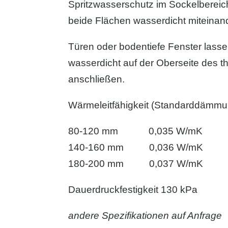
Spritzwasserschutz im Sockelbereic
beide Flächen wasserdicht miteinan
Türen oder bodentiefe Fenster lasse
wasserdicht auf der Oberseite des 
anschließen.
Wärmeleitfähigkeit (Standarddämmu
80-120 mm 0,035 W/mK
140-160 mm 0,036 W/mK
180-200 mm 0,037 W/mK
Dauerdruckfestigkeit 130 kPa
andere Spezifikationen auf Anfrage