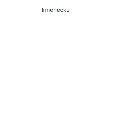
Innenecke