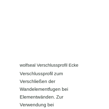
wolfseal Verschlussprofil Ecke
Verschlussprofil zum
Verschließen der
Wandelementfugen bei
Elementwänden. Zur
Verwendung bei