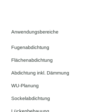
Anwendungsbereiche
Fugenabdichtung
Flächenabdichtung
Abdichtung inkl. Dämmung
WU-Planung
Sockelabdichtung
Lückenbebauung