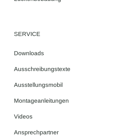
SERVICE
Downloads
Ausschreibungstexte
Ausstellungsmobil
Montageanleitungen
Videos
Ansprechpartner