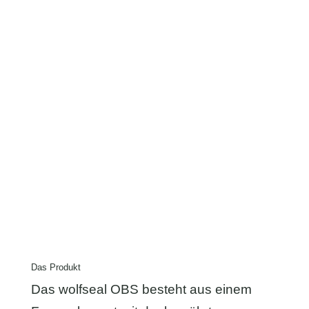
Das Produkt
Das wolfseal OBS besteht aus einem