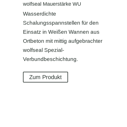
wolfseal Mauerstärke WU
Wasserdichte
Schalungsspannstellen für den
Einsatz in Weißen Wannen aus
Ortbeton mit mittig aufgebrachter
wolfseal Spezial-
Verbundbeschichtung.
Zum Produkt