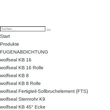
Start
Produkte
FUGENABDICHTUNG
wolfseal KB 16
wolfseal KB 16 Rolle
wolfseal KB 8
wolfseal KB 8 Rolle
wolfseal Fertigteil-Sollbruchelement (FTS)
wolfseal Sternrohr K9
wolfseal KB 45° Ecke