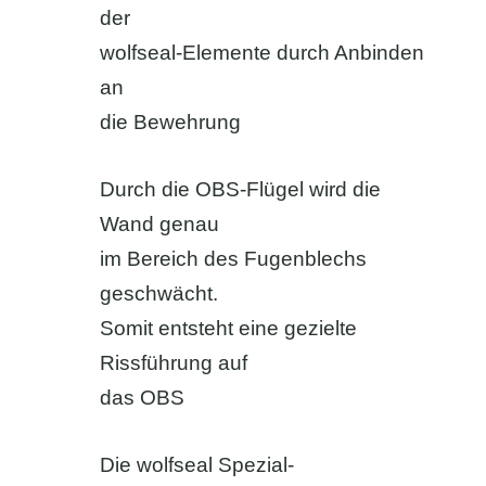
der
wolfseal-Elemente durch Anbinden
an
die Bewehrung
Durch die OBS-Flügel wird die
Wand genau
im Bereich des Fugenblechs
geschwächt.
Somit entsteht eine gezielte
Rissführung auf
das OBS
Die wolfseal Spezial-