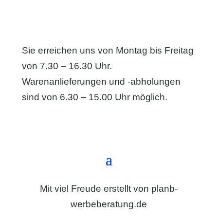
Sie erreichen uns von Montag bis Freitag
von 7.30 – 16.30 Uhr.
Warenanlieferungen und -abholungen
sind von 6.30 – 15.00 Uhr möglich.
Anfahrt & Kontaktformular
Mit viel Freude erstellt von
planb-
werbeberatung.de