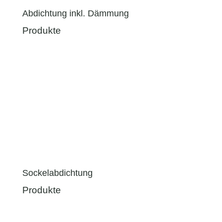
Abdichtung inkl. Dämmung
Produkte
Sockelabdichtung
Produkte