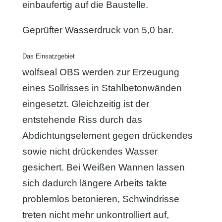
einbaufertig auf die Baustelle.
Geprüfter Wasserdruck von 5,0 bar.
Das Einsatzgebiet
wolfseal OBS werden zur Erzeugung
eines Sollrisses in Stahlbetonwänden
eingesetzt. Gleichzeitig ist der
entstehende Riss durch das
Abdichtungselement gegen drückendes
sowie nicht drückendes Wasser
gesichert. Bei Weißen Wannen lassen
sich dadurch längere Arbeits takte
problemlos betonieren, Schwindrisse
treten nicht mehr unkontrolliert auf,