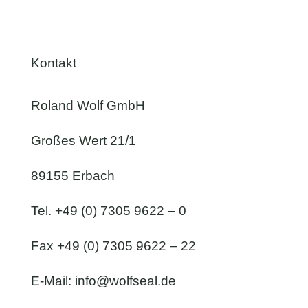
Kontakt
Roland Wolf GmbH
Großes Wert 21/1
89155 Erbach
Tel. +49 (0) 7305 9622 – 0
Fax +49 (0) 7305 9622 – 22
E-Mail:
info@wolfseal.de