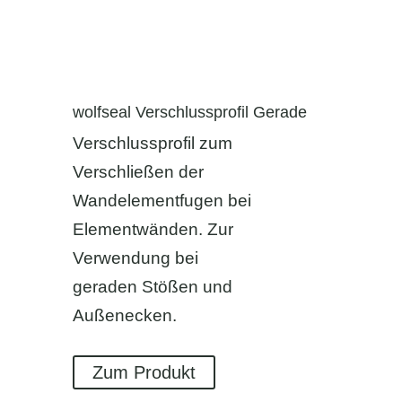
wolfseal Verschlussprofil Gerade
Verschlussprofil zum
Verschließen der
Wandelementfugen bei
Elementwänden. Zur
Verwendung bei
geraden Stößen und
Außenecken.
Zum Produkt