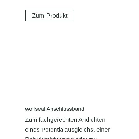
Zum Produkt
wolfseal Anschlussband
Zum fachgerechten Andichten
eines Potentialausgleichs, einer