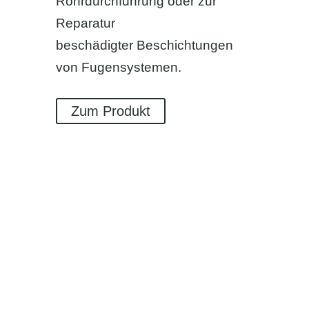
Rohrdurchführung oder zur
Reparatur
beschädigter Beschichtungen
von Fugensystemen.
Zum Produkt