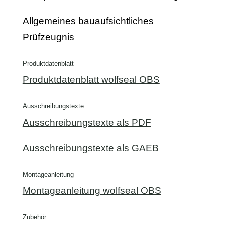
Allgemeines bauaufsichtliches
Prüfzeugnis
Produktdatenblatt
Produktdatenblatt wolfseal OBS
Ausschreibungstexte
Ausschreibungstexte als PDF
Ausschreibungstexte als GAEB
Montageanleitung
Montageanleitung wolfseal OBS
Zubehör