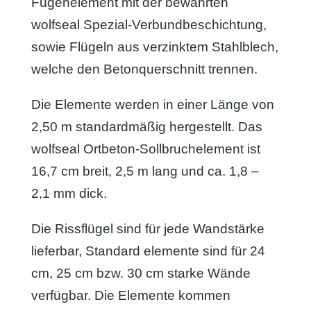
Fugenelement mit der bewährten
wolfseal Spezial-Verbundbeschichtung,
sowie Flügeln aus verzinktem Stahlblech,
welche den Betonquerschnitt trennen.
Die Elemente werden in einer Länge von
2,50 m standardmäßig hergestellt. Das
wolfseal Ortbeton-Sollbruchelement ist
16,7 cm breit, 2,5 m lang und ca. 1,8 –
2,1 mm dick.
Die Rissflügel sind für jede Wandstärke
lieferbar, Standard elemente sind für 24
cm, 25 cm bzw. 30 cm starke Wände
verfügbar. Die Elemente kommen