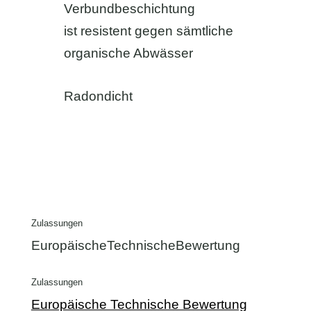
Verbundbeschichtung
ist resistent gegen sämtliche
organische Abwässer
Radondicht
Zulassungen
EuropäischeTechnischeBewertung
Zulassungen
Europäische Technische Bewertung