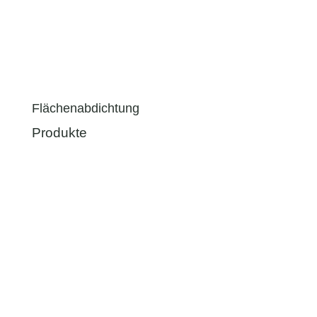
Flächenabdichtung
Produkte