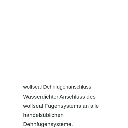
wolfseal Dehnfugenanschluss
Wasserdichter Anschluss des
wolfseal Fugensystems an alle
handelsüblichen
Dehnfugensysteme.