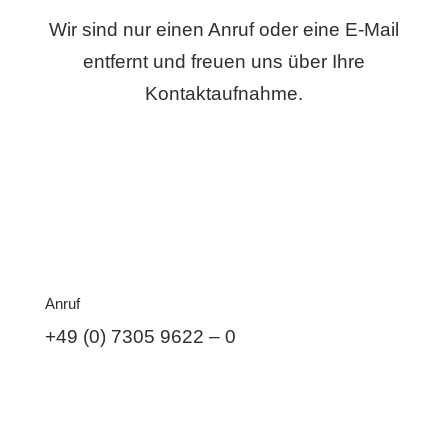
Wir sind nur einen Anruf oder eine E-Mail
entfernt und freuen uns über Ihre
Kontaktaufnahme.
Anruf
+49 (0) 7305 9622 – 0