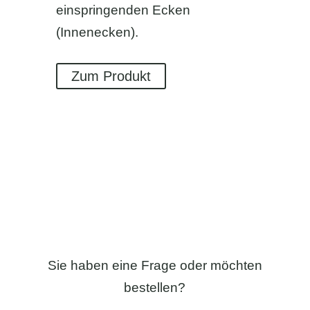
einspringenden Ecken
(Innenecken).
Zum Produkt
Sie haben eine Frage oder möchten
bestellen?