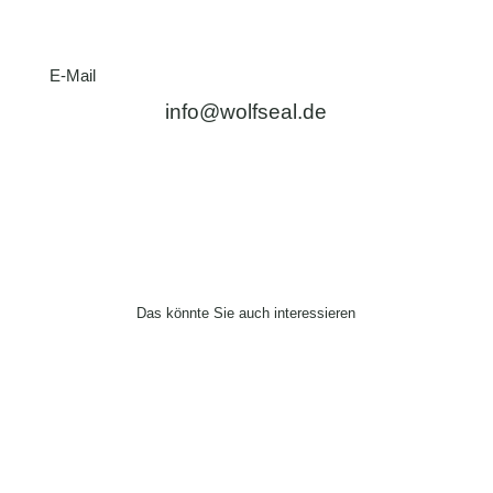
E-Mail
info@wolfseal.de
Das könnte Sie auch interessieren