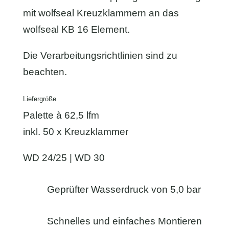
mit wolfseal Kreuzklammern an das
wolfseal KB 16 Element.
Die Verarbeitungsrichtlinien sind zu
beachten.
Liefergröße
Palette à 62,5 lfm
inkl. 50 x Kreuzklammer
WD 24/25 | WD 30
Geprüfter Wasserdruck von 5,0 bar
Schnelles und einfaches Montieren