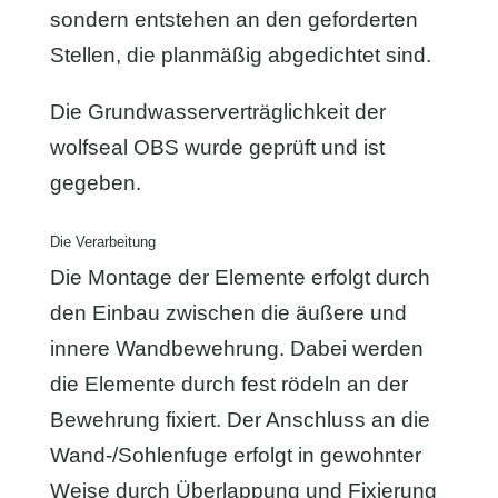
sondern entstehen an den geforderten
Stellen, die planmäßig abgedichtet sind.
Die Grundwasserverträglichkeit der
wolfseal OBS wurde geprüft und ist
gegeben.
Die Verarbeitung
Die Montage der Elemente erfolgt durch
den Einbau zwischen die äußere und
innere Wandbewehrung. Dabei werden
die Elemente durch fest rödeln an der
Bewehrung fixiert. Der Anschluss an die
Wand-/Sohlenfuge erfolgt in gewohnter
Weise durch Überlappung und Fixierung