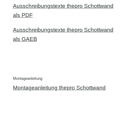
Ausschreibungstexte thepro Schottwand
als PDF
Ausschreibungstexte thepro Schottwand
als GAEB
Montageanleitung
Montageanleitung thepro Schottwand