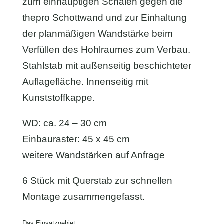
zum einhäuptigen Schalen gegen die
thepro Schottwand und zur Einhaltung
der planmäßigen Wandstärke beim
Verfüllen des Hohlraumes zum Verbau.
Stahlstab mit außenseitig beschichteter
Auflagefläche. Innenseitig mit
Kunststoffkappe.
WD: ca. 24 – 30 cm
Einbauraster: 45 x 45 cm
weitere Wandstärken auf Anfrage
6 Stück mit Querstab zur schnellen
Montage zusammengefasst.
Das Einsatzgebiet