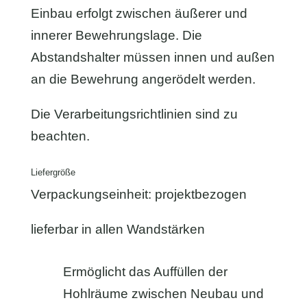
Einbau erfolgt zwischen äußerer und
innerer Bewehrungslage. Die
Abstandshalter müssen innen und außen
an die Bewehrung angerödelt werden.
Die Verarbeitungsrichtlinien sind zu
beachten.
Liefergröße
Verpackungseinheit: projektbezogen
lieferbar in allen Wandstärken
Ermöglicht das Auffüllen der
Hohlräume zwischen Neubau und