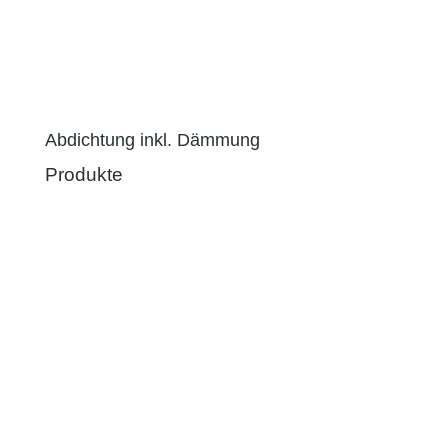
Abdichtung inkl. Dämmung
Produkte