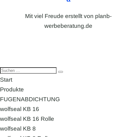
Mit viel Freude erstellt von
planb-
werbeberatung.de
Start
Produkte
FUGENABDICHTUNG
wolfseal KB 16
wolfseal KB 16 Rolle
wolfseal KB 8