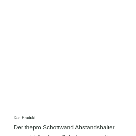
Das Produkt
Der thepro Schottwand Abstandshalter