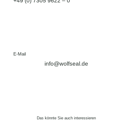
+49 (0) 7305 9622 – 0
E-Mail
info@wolfseal.de
Das könnte Sie auch interessieren