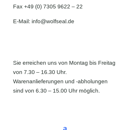
Fax +49 (0) 7305 9622 – 22
E-Mail:
info@wolfseal.de
Sie erreichen uns von Montag bis Freitag
von 7.30 – 16.30 Uhr.
Warenanlieferungen und -abholungen
sind von 6.30 – 15.00 Uhr möglich.
Anfahrt & Kontaktformular