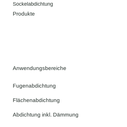
Sockelabdichtung
Produkte
Anwendungsbereiche
Fugenabdichtung
Flächenabdichtung
Abdichtung inkl. Dämmung