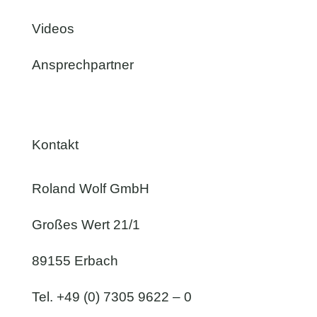
Videos
Ansprechpartner
Kontakt
Roland Wolf GmbH
Großes Wert 21/1
89155 Erbach
Tel. +49 (0) 7305 9622 – 0