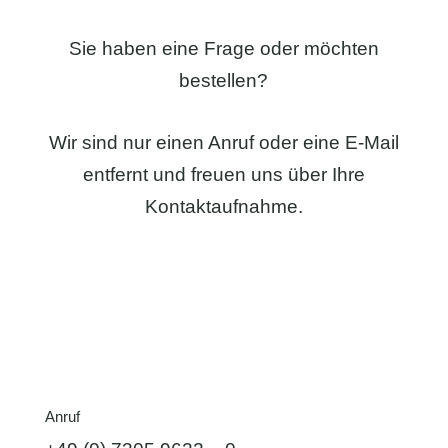
Sie haben eine Frage oder möchten
bestellen?
Wir sind nur einen Anruf oder eine E-Mail
entfernt und freuen uns über Ihre
Kontaktaufnahme.
Anruf