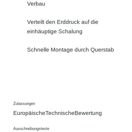
Verbau
Verteilt den Erddruck auf die
einhäuptige Schalung
Schnelle Montage durch Querstab
Zulassungen
EuropäischeTechnischeBewertung
Ausschreibungstexte