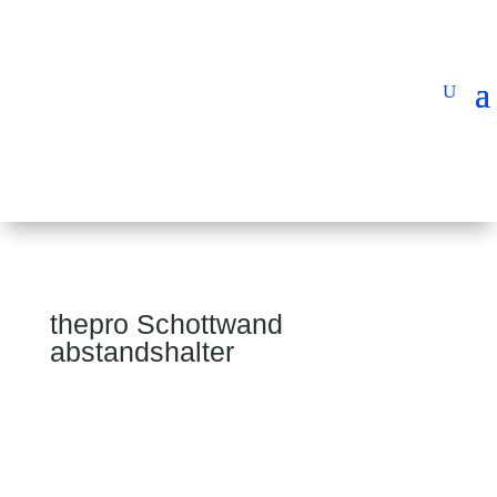
thepro Schottwand
abstandshalter