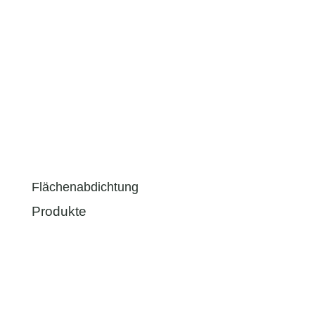
Flächenabdichtung
Produkte