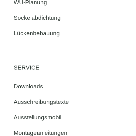
WU-Planung
Sockelabdichtung
Lückenbebauung
SERVICE
Downloads
Ausschreibungstexte
Ausstellungsmobil
Montageanleitungen