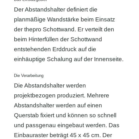
Der Abstandshalter definiert die
planmäßige Wandstärke beim Einsatz
der thepro Schottwand. Er verteilt den
beim Hinterfüllen der Schottwand
entstehenden Erddruck auf die
einhäuptige Schalung auf der Innenseite.
Die Verarbeitung
Die Abstandshalter werden
projektbezogen produziert. Mehrere
Abstandshalter werden auf einen
Querstab fixiert und können so schnell
und passgenau eingebaut werden. Das
Einbauraster beträgt 45 x 45 cm. Der