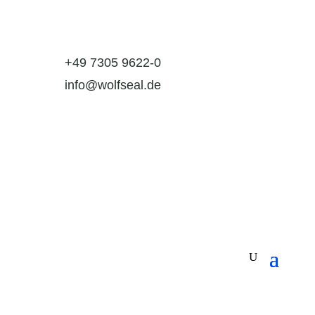
+49 7305 9622-0
info@wolfseal.de