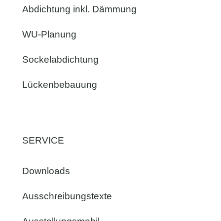
Abdichtung inkl. Dämmung
WU-Planung
Sockelabdichtung
Lückenbebauung
SERVICE
Downloads
Ausschreibungstexte