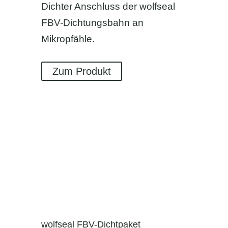
Dichter Anschluss der wolfseal
FBV-Dichtungsbahn an
Mikropfähle.
Zum Produkt
wolfseal FBV-Dichtpaket