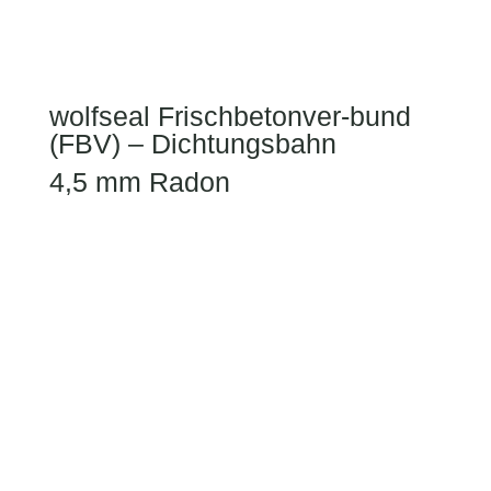
wolfseal Frischbetonver-bund
(FBV) – Dichtungsbahn
4,5 mm Radon