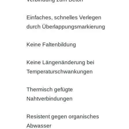
Einfaches, schnelles Verlegen
durch Überlappungsmarkierung
Keine Faltenbildung
Keine Längenänderung bei
Temperaturschwankungen
Thermisch gefügte
Nahtverbindungen
Resistent gegen organisches
Abwasser