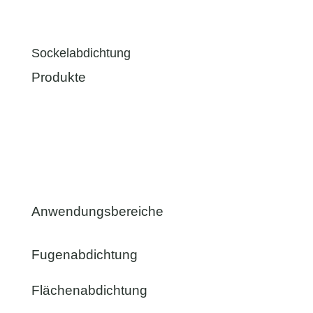
Sockelabdichtung
Produkte
Anwendungsbereiche
Fugenabdichtung
Flächenabdichtung