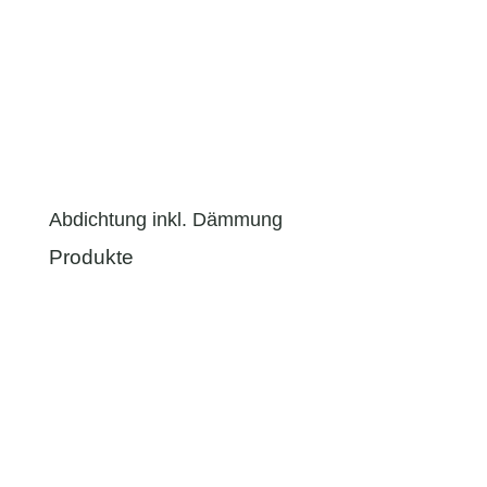
Abdichtung inkl. Dämmung
Produkte