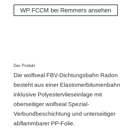
WP FCCM bei Remmers ansehen
Das Produkt
Die wolfseal FBV-Dichtungsbahn Radon
besteht aus einer Elastomerbitumenbahn
inklusive Polyestervlieseinlage mit
oberseitiger wolfseal Spezial-
Verbundbeschichtung und unterseitiger
abflammbarer PP-Folie.