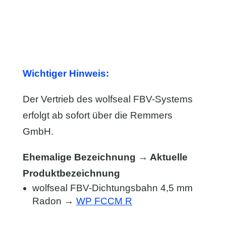
Wichtiger Hinweis:
Der Vertrieb des wolfseal FBV-Systems
erfolgt ab sofort über die Remmers
GmbH.
Ehemalige Bezeichnung → Aktuelle
Produktbezeichnung
wolfseal FBV-Dichtungsbahn 4,5 mm
Radon →
WP FCCM R