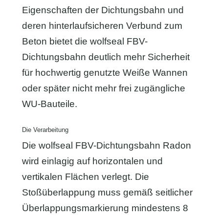
Eigenschaften der Dichtungsbahn und
deren hinterlaufsicheren Verbund zum
Beton bietet die wolfseal FBV-
Dichtungsbahn deutlich mehr Sicherheit
für hochwertig genutzte Weiße Wannen
oder später nicht mehr frei zugängliche
WU-Bauteile.
Die Verarbeitung
Die wolfseal FBV-Dichtungsbahn Radon
wird einlagig auf horizontalen und
vertikalen Flächen verlegt. Die
Stoßüberlappung muss gemäß seitlicher
Überlappungsmarkierung mindestens 8