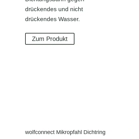
drückendes und nicht
drückendes Wasser.
Zum Produkt
wolfconnect Mikropfahl Dichtring