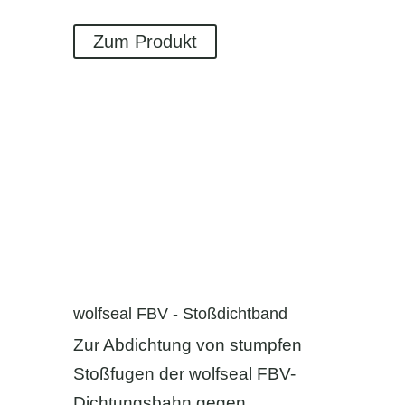
Zum Produkt
wolfseal FBV - Stoßdichtband
Zur Abdichtung von stumpfen
Stoßfugen der wolfseal FBV-
Dichtungsbahn gegen