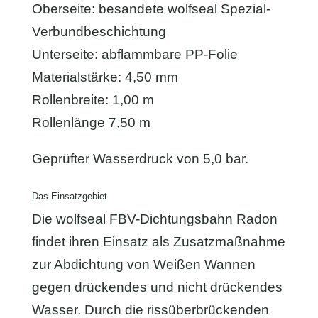
Oberseite: besandete wolfseal Spezial-
Verbundbeschichtung
Unterseite: abflammbare PP-Folie
Materialstärke: 4,50 mm
Rollenbreite: 1,00 m
Rollenlänge 7,50 m
Geprüfter Wasserdruck von 5,0 bar.
Das Einsatzgebiet
Die wolfseal FBV-Dichtungsbahn Radon
findet ihren Einsatz als Zusatzmaßnahme
zur Abdichtung von Weißen Wannen
gegen drückendes und nicht drückendes
Wasser. Durch die rissüberbrückenden