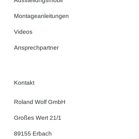
Ausstellungsmobil
Montageanleitungen
Videos
Ansprechpartner
Kontakt
Roland Wolf GmbH
Großes Wert 21/1
89155 Erbach