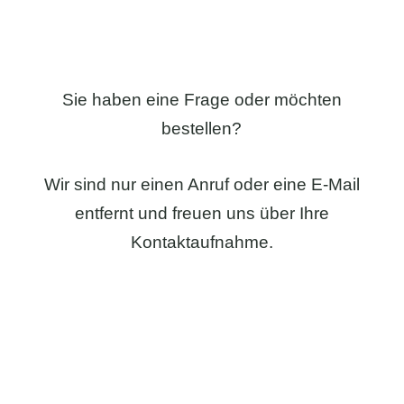
Sie haben eine Frage oder möchten
bestellen?
Wir sind nur einen Anruf oder eine E-Mail
entfernt und freuen uns über Ihre
Kontaktaufnahme.