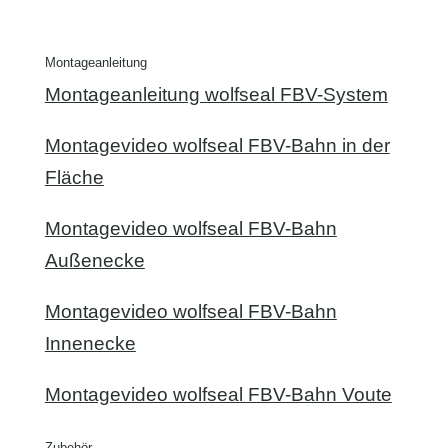
Montageanleitung
Montageanleitung wolfseal FBV-System
Montagevideo wolfseal FBV-Bahn in der
Fläche
Montagevideo wolfseal FBV-Bahn
Außenecke
Montagevideo wolfseal FBV-Bahn
Innenecke
Montagevideo wolfseal FBV-Bahn Voute
Zubehör