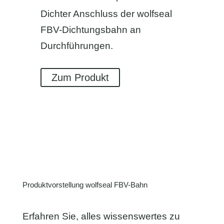
Dichter Anschluss der wolfseal
FBV-Dichtungsbahn an
Durchführungen.
Zum Produkt
Produktvorstellung wolfseal FBV-Bahn
Erfahren Sie, alles wissenswertes zu