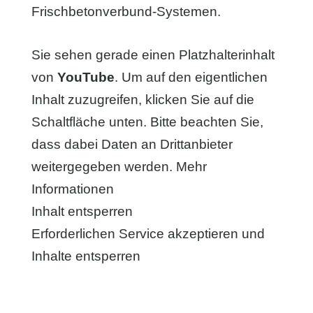
Frischbetonverbund-Systemen.
Sie sehen gerade einen Platzhalterinhalt
von
YouTube
. Um auf den eigentlichen
Inhalt zuzugreifen, klicken Sie auf die
Schaltfläche unten. Bitte beachten Sie,
dass dabei Daten an Drittanbieter
weitergegeben werden.
Mehr
Informationen
Inhalt entsperren
Erforderlichen Service akzeptieren und
Inhalte entsperren