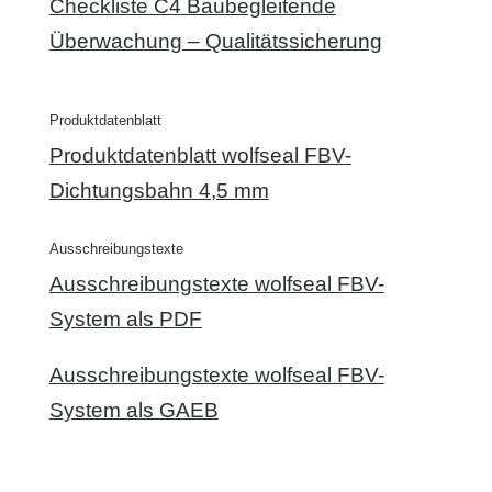
Checkliste C4 Baubegleitende
Überwachung – Qualitätssicherung
Produktdatenblatt
Produktdatenblatt wolfseal FBV-
Dichtungsbahn 4,5 mm
Ausschreibungstexte
Ausschreibungstexte wolfseal FBV-
System als PDF
Ausschreibungstexte wolfseal FBV-
System als GAEB