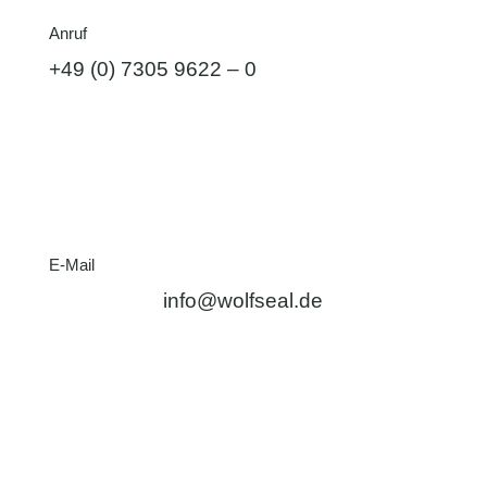
Anruf
+49 (0) 7305 9622 – 0
E-Mail
info@wolfseal.de