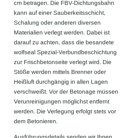
cm betragen. Die FBV-Dichtungsbahn
kann auf einer Sauberkeitsschicht,
Schalung oder anderen diversen
Materialien verlegt werden. Dabei ist
darauf zu achten, dass die besandete
wolfseal Spezial-Verbundbeschichtung
zur Frischbetonseite verlegt wird. Die
Stöße werden mittels Brenner oder
Heißluft durchgängig in allen Lagen
verschweißt. Vor der Betonage müssen
Verunreinigungen möglichst entfernt
werden. Die Verlegung erfolgt stets vor
dem Betonieren.
Ausführungsdetails senden wir Ihnen