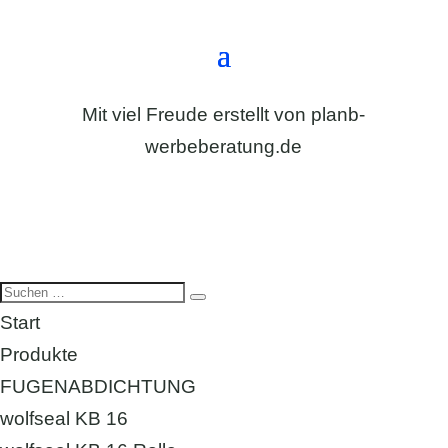
Mit viel Freude erstellt von
planb-
werbeberatung.de
Start
Produkte
FUGENABDICHTUNG
wolfseal KB 16