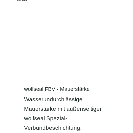
wolfseal FBV - Mauerstärke
Wasserundurchlässige
Mauerstärke mit außenseitiger
wolfseal Spezial-
Verbundbeschichtung.