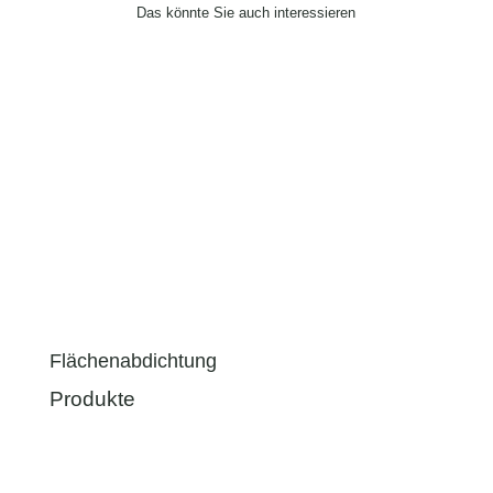
Das könnte Sie auch interessieren
Flächenabdichtung
Produkte