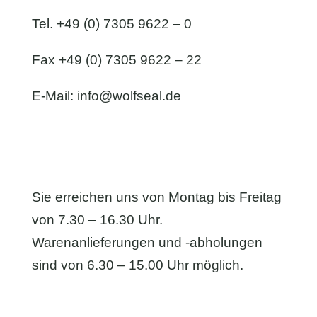
Tel. +49 (0) 7305 9622 – 0
Fax +49 (0) 7305 9622 – 22
E-Mail:
info@wolfseal.de
Sie erreichen uns von Montag bis Freitag
von 7.30 – 16.30 Uhr.
Warenanlieferungen und -abholungen
sind von 6.30 – 15.00 Uhr möglich.
Anfahrt & Kontaktformular