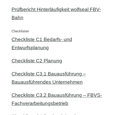
Prüfbericht Hinterläufigkeit wolfseal FBV-
Bahn
Checklisten
Checkliste C1 Bedarfs- und
Entwurfsplanung
Checkliste C2 Planung
Checkliste C3.1 Bauausführung –
Bauausführendes Unternehmen
Checkliste C3.2 Bauausführung – FBVS-
Fachverarbeitungsbetrieb