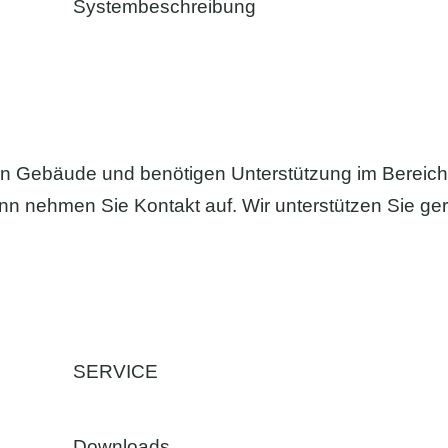
Systembeschreibung
in Gebäude und benötigen Unterstützung im Bereic
n nehmen Sie Kontakt auf. Wir unterstützen Sie ge
SERVICE
Downloads