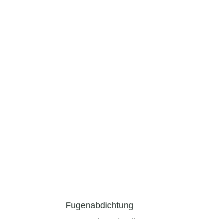
Fugenabdichtung