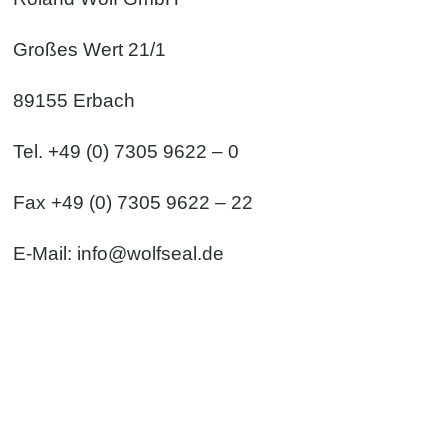
Großes Wert 21/1
89155 Erbach
Tel. +49 (0) 7305 9622 – 0
Fax +49 (0) 7305 9622 – 22
E-Mail:
info@wolfseal.de
Kontaktformular