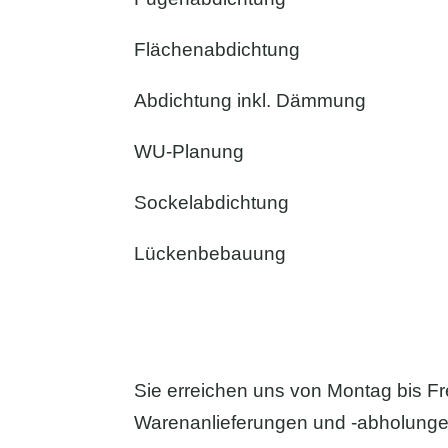
Flächenabdichtung
Abdichtung inkl. Dämmung
WU-Planung
Sockelabdichtung
Lückenbebauung
Sie erreichen uns von Montag bis Fr
Warenanlieferungen und -abholungen