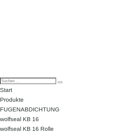
Start
Produkte
FUGENABDICHTUNG
wolfseal KB 16
wolfseal KB 16 Rolle