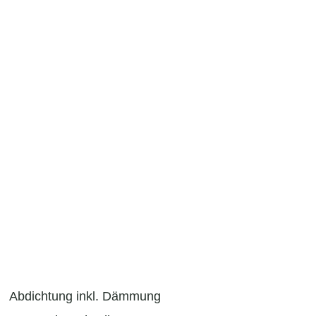
Abdichtung inkl. Dämmung