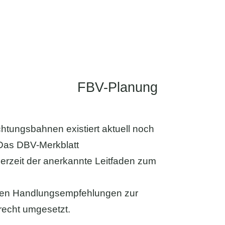
FBV-Planung
htungsbahnen existiert aktuell noch
. Das DBV-Merkblatt
erzeit der anerkannte Leitfaden zum
nen Handlungsempfehlungen zur
recht umgesetzt.