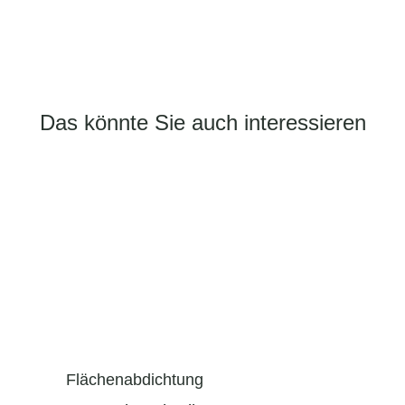
Das könnte Sie auch interessieren
Flächenabdichtung