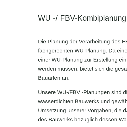
WU -/ FBV-Kombiplanung
Die Planung der Verarbeitung des FB
fachgerechten WU-Planung. Da eine 
einer WU-Planung zur Erstellung ei
werden müssen, bietet sich die gesa
Bauarten an.
Unsere WU-/FBV -Planungen sind die
wasserdichten Bauwerks und gewährl
Umsetzung unserer Vorgaben, die d
des Bauwerks bezüglich dessen Was