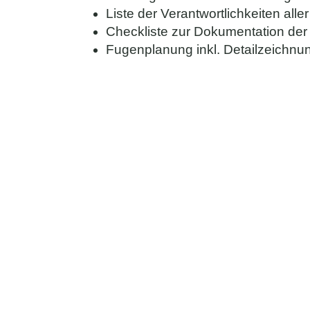
Liste der Verantwortlichkeiten aller
Checkliste zur Dokumentation de
Fugenplanung inkl. Detailzeichn