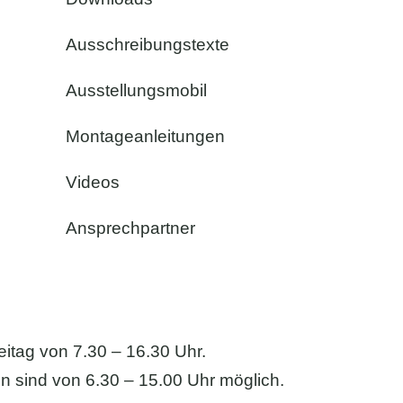
Ausschreibungstexte
Ausstellungsmobil
Montageanleitungen
Videos
Ansprechpartner
eitag von 7.30 – 16.30 Uhr.
Anfahrt & 
 sind von 6.30 – 15.00 Uhr möglich.