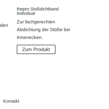
thepro Stoßdichtband
individual
Zur fachgerechten
alen
Abdichtung der Stöße bei
Innenecken.
Zum Produkt
Kontakt