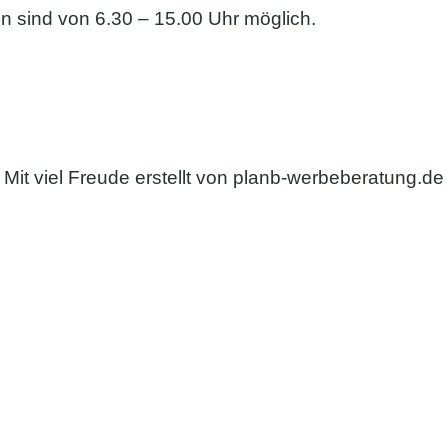
 sind von 6.30 – 15.00 Uhr möglich.
Impressum
Datenschutzerklärung
AGB
Mit viel Freude erstellt von
planb-werbeberatung.de