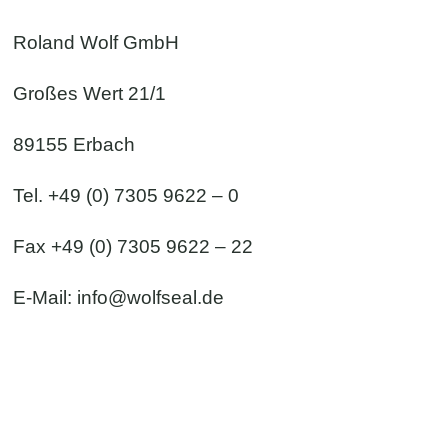
Roland Wolf GmbH
Großes Wert 21/1
89155 Erbach
Tel. +49 (0) 7305 9622 – 0
Fax +49 (0) 7305 9622 – 22
E-Mail:
info@wolfseal.de
Kontaktformular