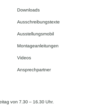
Downloads
Ausschreibungstexte
Ausstellungsmobil
Montageanleitungen
Videos
Ansprechpartner
eitag von 7.30 – 16.30 Uhr.
Anfahrt & 