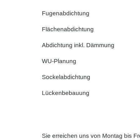
Fugenabdichtung
Flächenabdichtung
Abdichtung inkl. Dämmung
WU-Planung
Sockelabdichtung
Lückenbebauung
Sie erreichen uns von Montag bis Fr