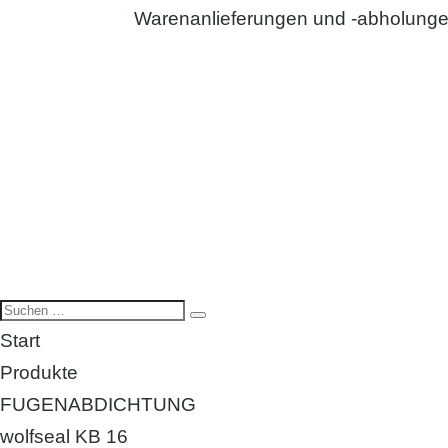
Warenanlieferungen und -abholungen
Start
Produkte
FUGENABDICHTUNG
wolfseal KB 16